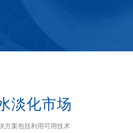
海水淡化市场
泵送解决方案包括利用可用技术