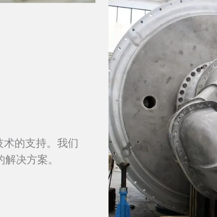
新技术的支持。我们
的解决方案。