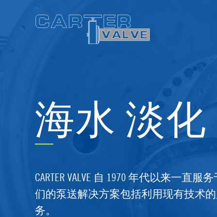
Skip
to
content
海水 淡化
CARTER VALVE 自 1970 年代以来
们的泵送解决方案包括利用现有技术的
务。