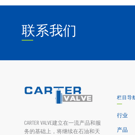
联系我们
栏目导
行业
CARTER VALVE建立在一流产品和服
产品
务的基础上，将继续在石油和天