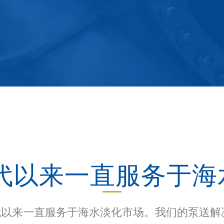
0 年代以来一直服务于
自 1970 年代以来一直服务于海水淡化市场。我们的