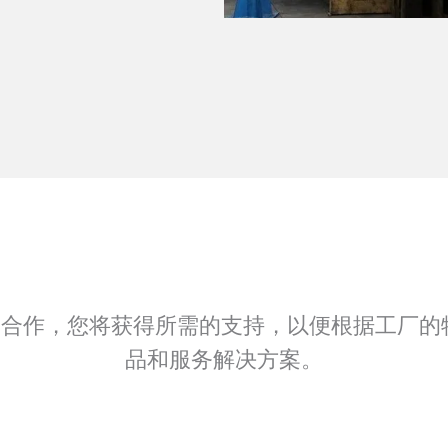
 VALVE 合作，您将获得所需的支持，以便根据工
品和服务解决方案。