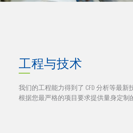
工程与技术
我们的工程能力得到了 CFD 分析等最
根据您最严格的项目要求提供量身定制