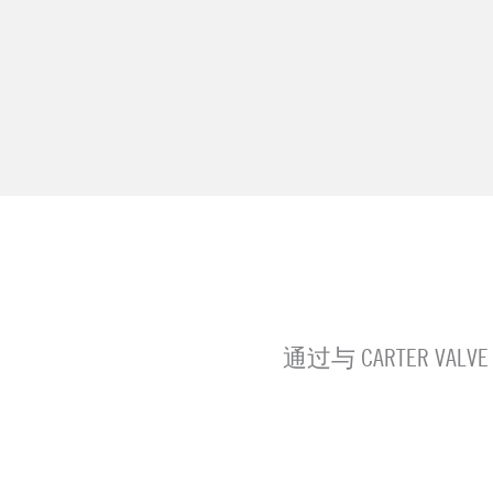
通过与 CARTER