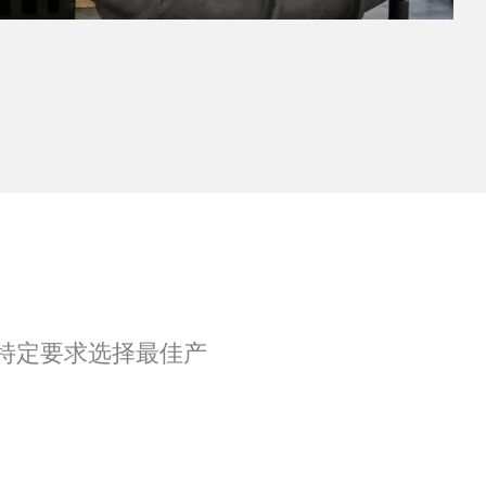
厂的特定要求选择最佳产