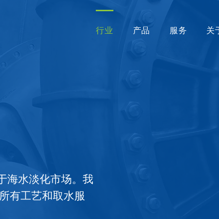
行业
产品
服务
关
一直服务于海水淡化市场。我
所有工艺和取水服