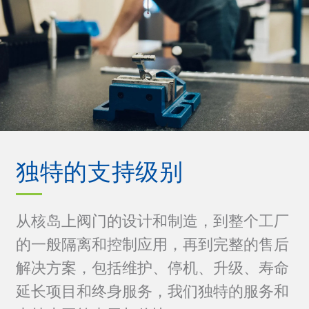
独特的支持级别
从核岛上阀门的设计和制造，到整个工厂
的一般隔离和控制应用，再到完整的售后
解决方案，包括维护、停机、升级、寿命
延长项目和终身服务，我们独特的服务和