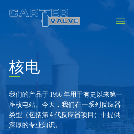
Skip
to
content
核电
我们的产品于 1956 年用于有史以来第一
座核电站。今天，我们在一系列反应器
类型（包括第 4 代反应器项目）中提供
深厚的专业知识。