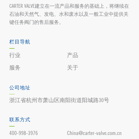
CARTER VALVE建立在一流产品和服务的基础上，将继续在
石油和天然气、发电、水和废水以及一般工业中提供关
键任务阀门的售后服务。
栏目导航
行业
产品
服务
关于
公司地址
浙江省杭州市萧山区南阳街道阳城路30号
联系方式
400-998-3976
China@carter-valve.com.cn