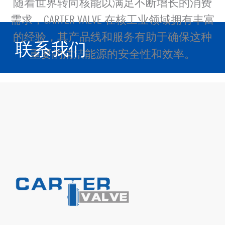
随着世界转向核能以满足不断增长的消费
需求，CARTER VALVE 在核工业领域拥有丰富
的经验，其产品线和服务有助于确保这种
联系我们
重要的清洁能源的安全性和效率。