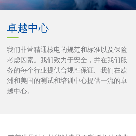
卓越中心
我们非常精通核电的规范和标准以及保险
考虑因素。我们致力于安全，并在我们服
务的每个行业提供合规性保证。我们在欧
洲和美国的测试和培训中心提供一流的卓
越中心。