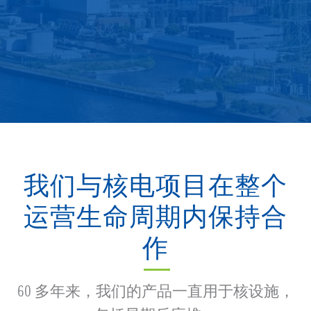
我们与核电项目在整个
运营生命周期内保持合
作
60 多年来，我们的产品一直用于核设施，