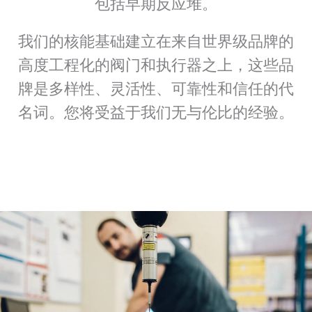
包括早期反应堆。
我们的核能基础建立在来自世界级品牌的
高度工程化的阀门和执行器之上，这些品
牌是多样性、灵活性、可靠性和信任的代
名词。您将受益于我们无与伦比的经验。