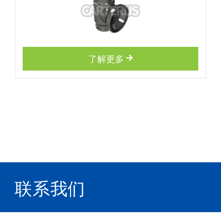
了解更多
联系我们