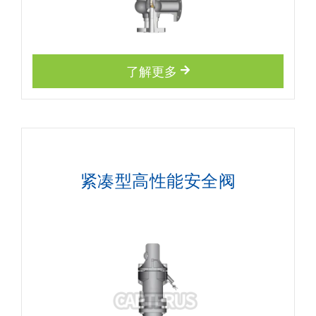
了解更多
紧凑型高性能安全阀