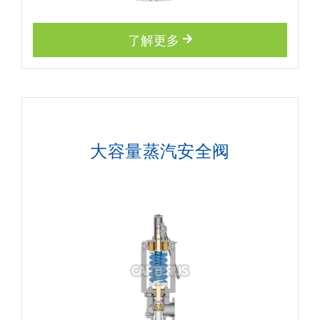
了解更多
大容量蒸汽安全阀