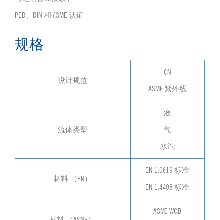
PED、DIN 和 ASME 认证
规格
CN
设计规范
ASME 紫外线
液
流体类型
气
水汽
EN 1.0619 标准
材料 （EN）
EN 1.4408 标准
ASME WCB
材料 （ASME）