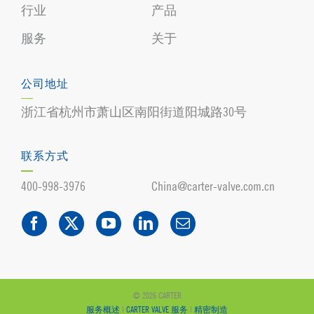
行业
产品
服务
关于
公司地址
浙江省杭州市萧山区南阳街道阳城路30号
联系方式
400-998-3976
China@carter-valve.com.cn
© 2026 CARTER
服务概述
|
CARTER VALVE 服务
|
精密制造