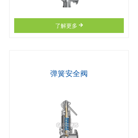
了解更多
弹簧安全阀