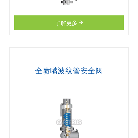
了解更多
全喷嘴波纹管安全阀