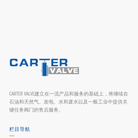
CARTER VALVE建立在一流产品和服务的基础上，将继续在
石油和天然气、发电、水和废水以及一般工业中提供关
键任务阀门的售后服务。
栏目导航