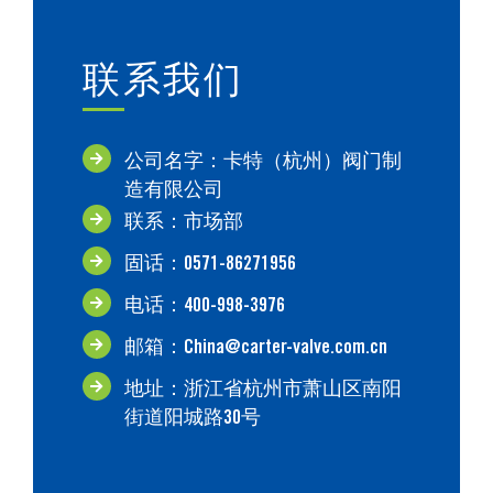
联系我们
公司名字：卡特（杭州）阀门制
造有限公司
联系：市场部
固话：0571-86271956
电话：400-998-3976
邮箱：China@carter-valve.com.cn
地址：浙江省杭州市萧山区南阳
街道阳城路30号