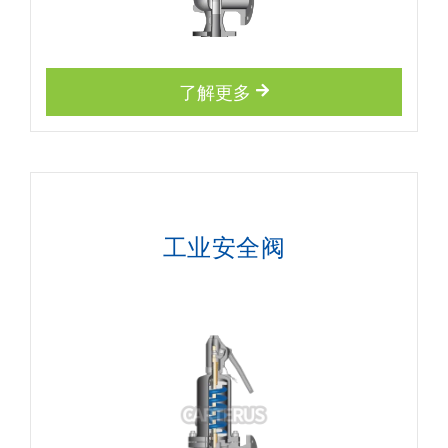
了解更多
工业安全阀