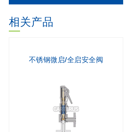
相关产品
不锈钢微启/全启安全阀