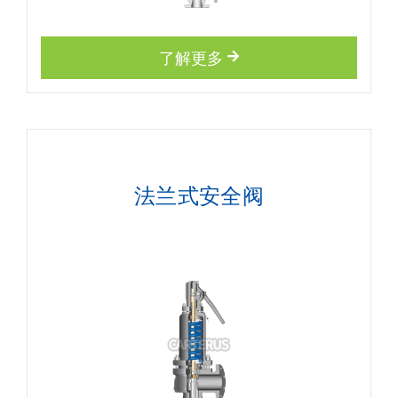
了解更多
法兰式安全阀