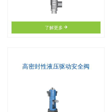
了解更多
高密封性液压驱动安全阀