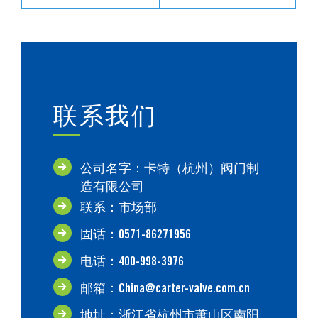
联系我们
公司名字：卡特（杭州）阀门制
造有限公司
联系：市场部
固话：0571-86271956
电话：400-998-3976
邮箱：China@carter-valve.com.cn
地址：浙江省杭州市萧山区南阳