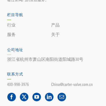
栏目导航
行业
产品
服务
关于
公司地址
浙江省杭州市萧山区南阳街道阳城路30号
联系方式
400-998-3976
China@carter-valve.com.cn