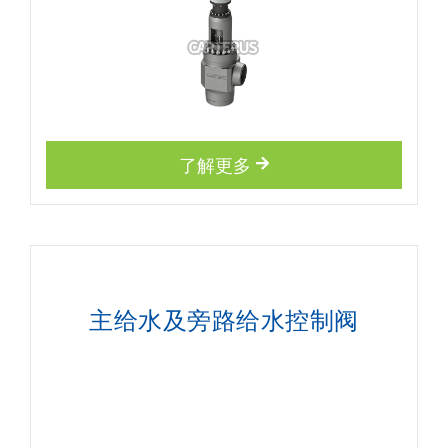
了解更多
主给水及旁路给水控制阀