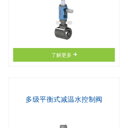
了解更多
多级平衡式减温水控制阀