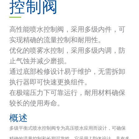
控制阀
高性能喷水控制阀，采用多级内件，可
实现精确的流量控制和耐用性。
优化的喷雾水控制，采用多级内调，防
止气蚀并减少磨损。
通过底部检修设计易于维护，无需拆卸
执行器即可快速更换组件。
在极端压力下可靠运行，耐用材料确保
较长的使用寿命。
概述
多级平衡式喷水控制阀专为高压喷水应用而设计，可确保
精确的流量控制和长期可靠性。它采用 Z 型体设计，具有多