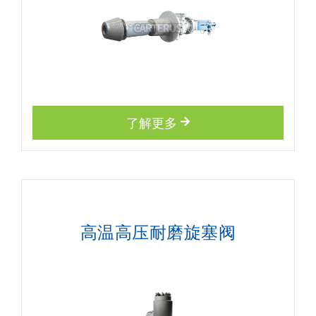
了解更多
高温高压耐磨旋塞阀