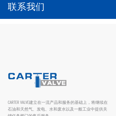
联系我们
CARTER VALVE建立在一流产品和服务的基础上，将继续在
石油和天然气、发电、水和废水以及一般工业中提供关
键任务阀门的售后服务。