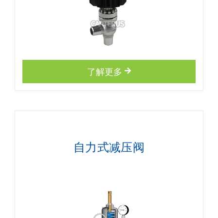
了解更多
自力式减压阀