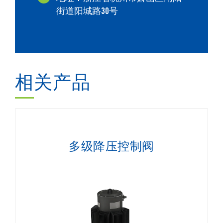
街道阳城路30号
相关产品
多级降压控制阀