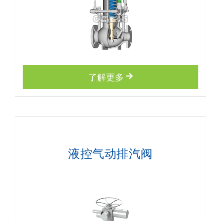
了解更多
液控气动排汽阀