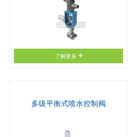
了解更多
多级平衡式喷水控制阀