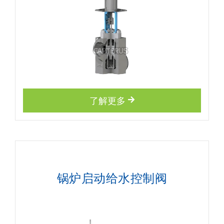
了解更多
锅炉启动给水控制阀