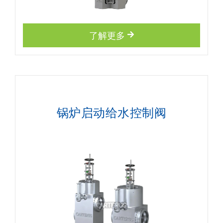
了解更多
锅炉启动给水控制阀