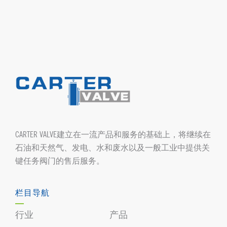
CARTER VALVE建立在一流产品和服务的基础上，将继续在
石油和天然气、发电、水和废水以及一般工业中提供关
键任务阀门的售后服务。
栏目导航
行业
产品