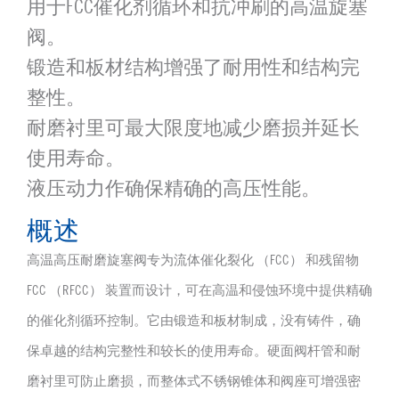
用于FCC催化剂循环和抗冲刷的高温旋塞
阀。
锻造和板材结构增强了耐用性和结构完
整性。
耐磨衬里可最大限度地减少磨损并延长
使用寿命。
液压动力作确保精确的高压性能。
概述
高温高压耐磨旋塞阀专为流体催化裂化 （FCC） 和残留物
FCC （RFCC） 装置而设计，可在高温和侵蚀环境中提供精确
的催化剂循环控制。它由锻造和板材制成，没有铸件，确
保卓越的结构完整性和较长的使用寿命。硬面阀杆管和耐
磨衬里可防止磨损，而整体式不锈钢锥体和阀座可增强密