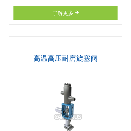
了解更多
高温高压耐磨旋塞阀