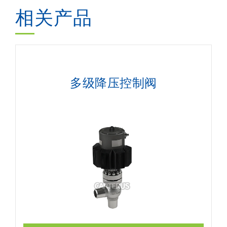
相关产品
多级降压控制阀