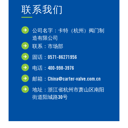
联系我们
公司名字：卡特（杭州）阀门制
造有限公司
联系：市场部
固话：0571-86271956
电话：400-998-3976
邮箱：China@carter-valve.com.cn
地址：浙江省杭州市萧山区南阳
街道阳城路30号