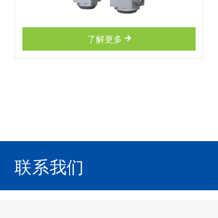
了解更多
联系我们