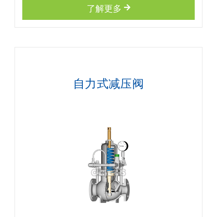
了解更多
自力式减压阀