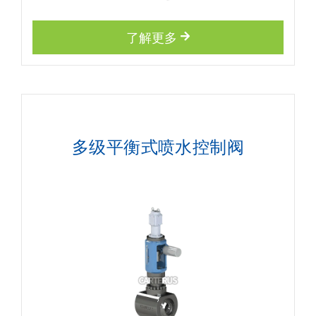
了解更多
多级平衡式喷水控制阀