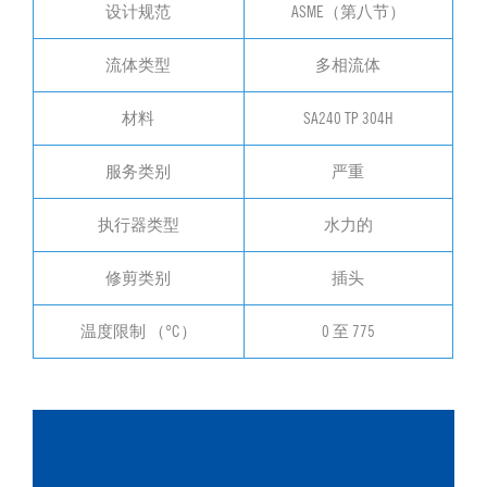
设计规范
ASME（第八节）
流体类型
多相流体
材料
SA240 TP 304H
服务类别
严重
执行器类型
水力的
修剪类别
插头
温度限制 （°C）
0 至 775