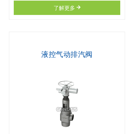
了解更多
液控气动排汽阀