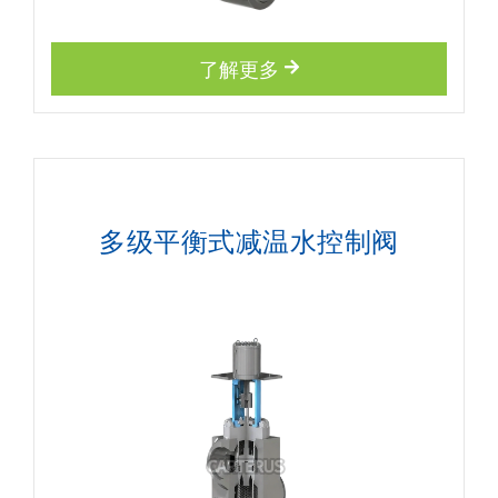
了解更多
多级平衡式减温水控制阀