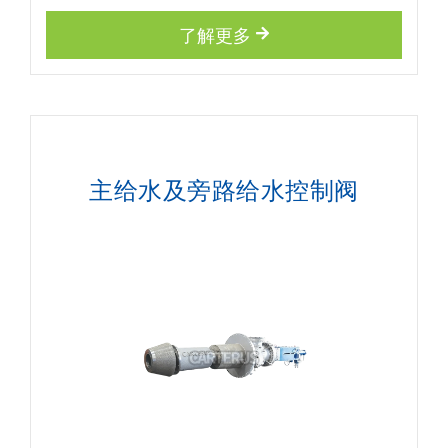
了解更多
主给水及旁路给水控制阀