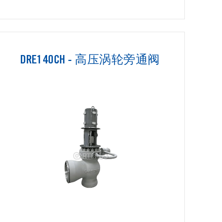
DRE140CH - 高压涡轮旁通阀