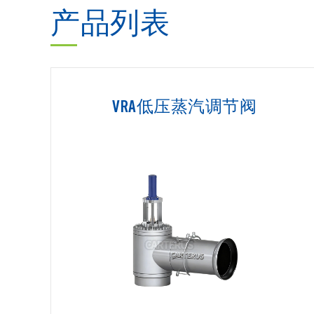
产品列表
VRA低压蒸汽调节阀