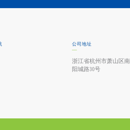
航
公司地址
浙江省杭州市萧山区南
阳城路30号