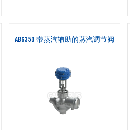
AB6350 带蒸汽辅助的蒸汽调节阀