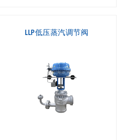
LLP低压蒸汽调节阀