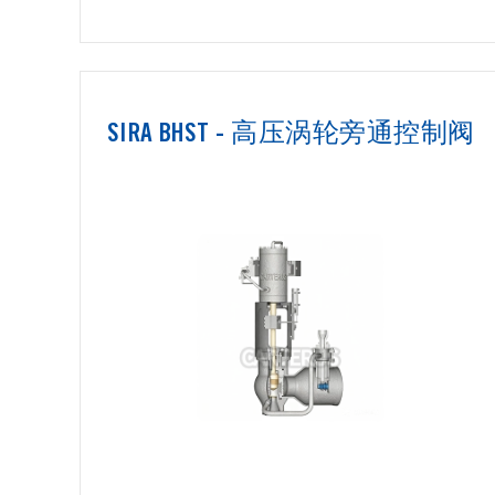
SIRA BHST - 高压涡轮旁通控制阀