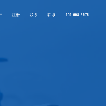
于
注册
联系
联系
400-998-3976