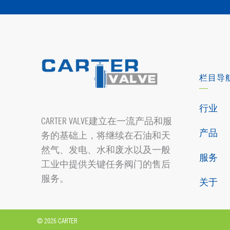
栏目导
行业
CARTER VALVE建立在一流产品和服
产品
务的基础上，将继续在石油和天
然气、发电、水和废水以及一般
服务
工业中提供关键任务阀门的售后
服务。
关于
© 2026 CARTER