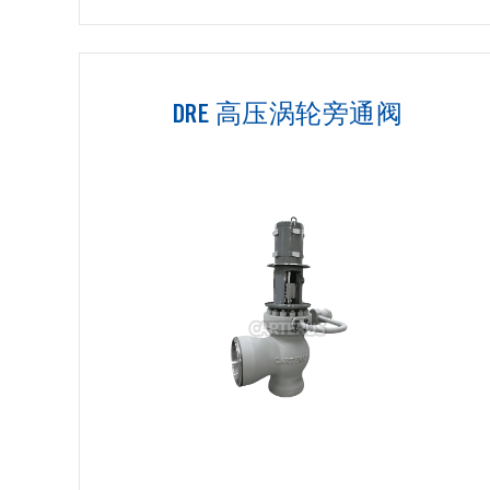
DRE 高压涡轮旁通阀