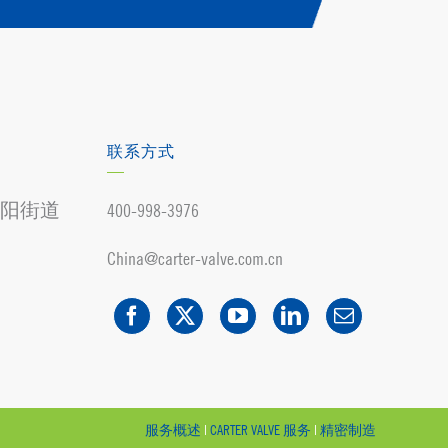
联系方式
阳街道
400-998-3976
China@carter-valve.com.cn
服务概述
|
CARTER VALVE 服务
|
精密制造