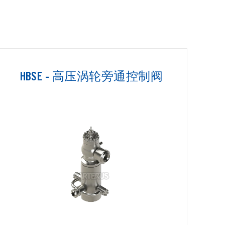
HBSE - 高压涡轮旁通控制阀