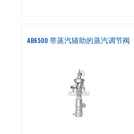
AB6500 带蒸汽辅助的蒸汽调节阀