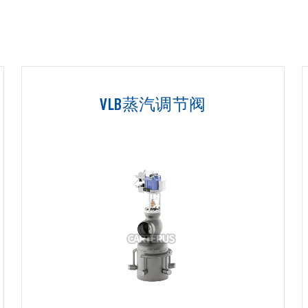
VLB蒸汽调节阀