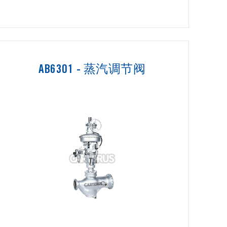
AB6301 - 蒸汽调节阀