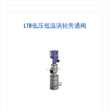
LTB低压低温涡轮旁通阀