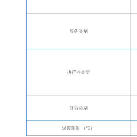
服务类别
执行器类型
修剪类别
温度限制 （°C）