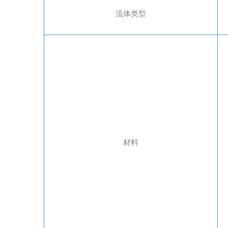
流体类型
材料