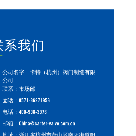
联系我们
公司名字：卡特（杭州）阀门制造有限
公司
联系：市场部
固话：0571-86271956
电话：400-998-3976
邮箱：China@carter-valve.com.cn
地址：浙江省杭州市萧山区南阳街道阳