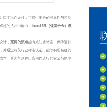
井口工况而设计，可提供出色的可靠性与控制
卓越的抗冲蚀能力；
Inconel 625（镍基合金）覆
设计，
宽阔的流道
能有效防止堵塞，保障运行
，并通过相关行业标准认证，能够实现精确的
成本。其为苛刻井口应用而进行的安全与效率