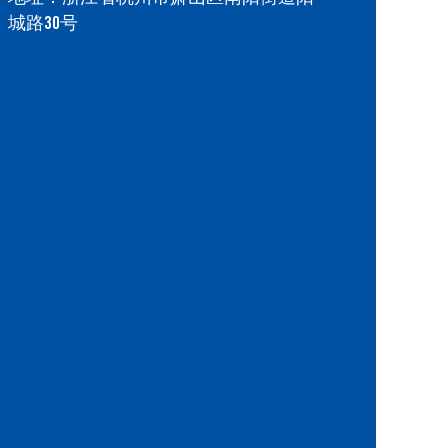
城路30号