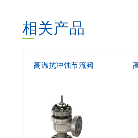
相关产品
高温抗冲蚀节流阀