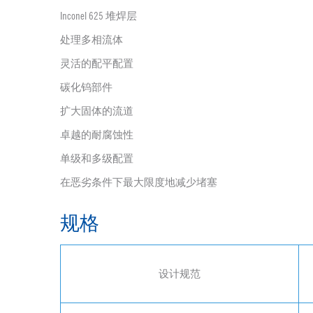
Inconel 625 堆焊层
处理多相流体
灵活的配平配置
碳化钨部件
扩大固体的流道
卓越的耐腐蚀性
单级和多级配置
在恶劣条件下最大限度地减少堵塞
规格
设计规范