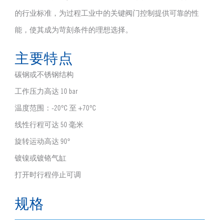
的行业标准，为过程工业中的关键阀门控制提供可靠的性
能，使其成为苛刻条件的理想选择。
主要特点
碳钢或不锈钢结构
工作压力高达 10 bar
温度范围：-20°C 至 +70°C
线性行程可达 50 毫米
旋转运动高达 90°
镀镍或镀铬气缸
打开时行程停止可调
规格