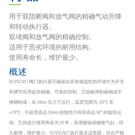
用于双阻断阀和放气阀的精确气动升降
和转动执行器。
双堵阀和放气阀的精确控制。
适用于恶劣环境的耐用结构。
使用寿命长，维护最少。
概述
SC/VSC/VLT 阀门执行器可确保在具有挑战性的环境中为开关
和调节应用提供精确、可靠的控制。它由耐用的碳钢或不
锈钢制成，在 10bar 压力下运行，温度范围为 -20°C 至
+70°C，可处理高达 50mm 的线性行程和高达 90° 的旋转运
动。它的设计使用寿命为 20 年，采用镀镍或镀铬气缸，经
久耐用，维护最少。SC/VSC/VLT 执行器灵活坚固，符合严格