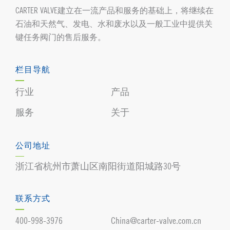
CARTER VALVE建立在一流产品和服务的基础上，将继续在
石油和天然气、发电、水和废水以及一般工业中提供关
键任务阀门的售后服务。
栏目导航
行业
产品
服务
关于
公司地址
浙江省杭州市萧山区南阳街道阳城路30号
联系方式
400-998-3976
China@carter-valve.com.cn