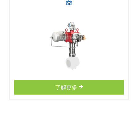
器
了解更多