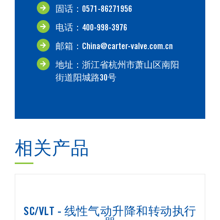
固话：0571-86271956
电话：400-998-3976
邮箱：China@carter-valve.com.cn
地址：浙江省杭州市萧山区南阳
街道阳城路30号
相关产品
SC/VLT - 线性气动升降和转动执行