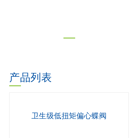
产品列表
卫生级低扭矩偏心蝶阀