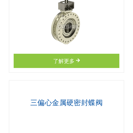
了解更多
三偏心金属硬密封蝶阀