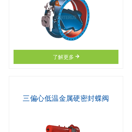
了解更多
三偏心低温金属硬密封蝶阀