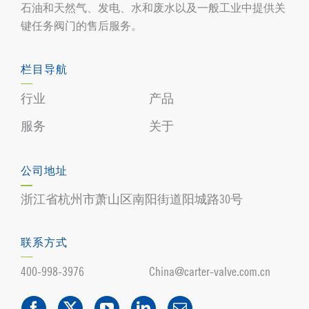
石油和天然气、发电、水和废水以及一般工业中提供关
键任务阀门的售后服务。
栏目导航
行业
产品
服务
关于
公司地址
浙江省杭州市萧山区南阳街道阳城路30号
联系方式
400-998-3976
China@carter-valve.com.cn