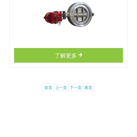
了解更多
首页
上一页
下一页
尾页