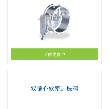
了解更多
双偏心软密封蝶阀