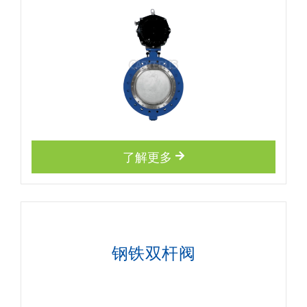
了解更多
钢铁双杆阀