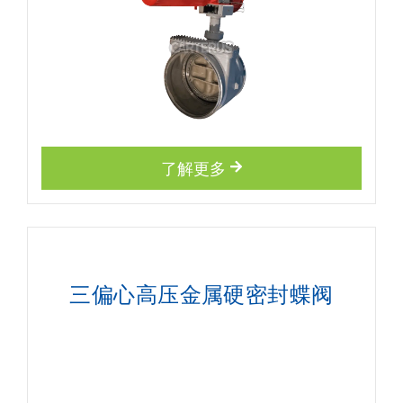
了解更多
三偏心高压金属硬密封蝶阀