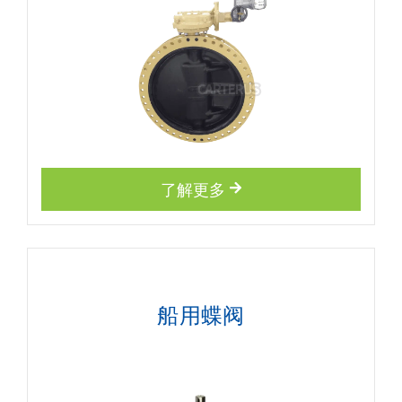
了解更多
船用蝶阀