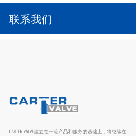
联系我们
CARTER VALVE建立在一流产品和服务的基础上，将继续在