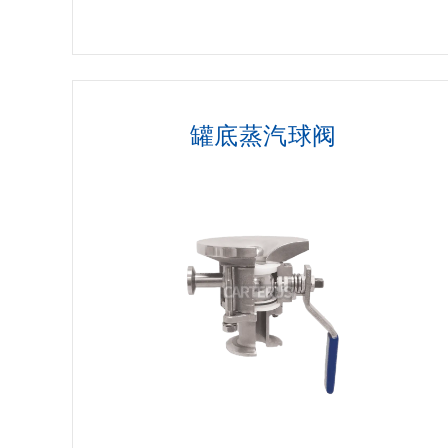
罐底蒸汽球阀