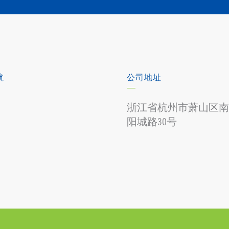
航
公司地址
浙江省杭州市萧山区南
阳城路30号