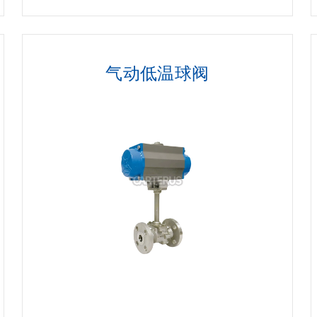
气动低温球阀