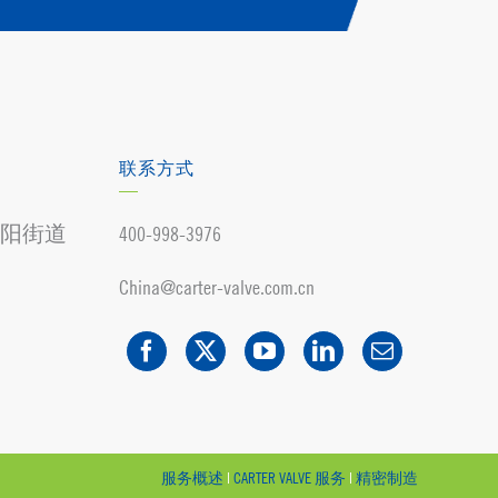
联系方式
阳街道
400-998-3976
China@carter-valve.com.cn
服务概述
|
CARTER VALVE 服务
|
精密制造