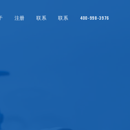
于
注册
联系
联系
400-998-3976