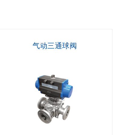
气动三通球阀