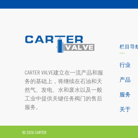
栏目导
行业
CARTER VALVE建立在一流产品和服
产品
务的基础上，将继续在石油和天
然气、发电、水和废水以及一般
服务
工业中提供关键任务阀门的售后
服务。
关于
© 2026 CARTER