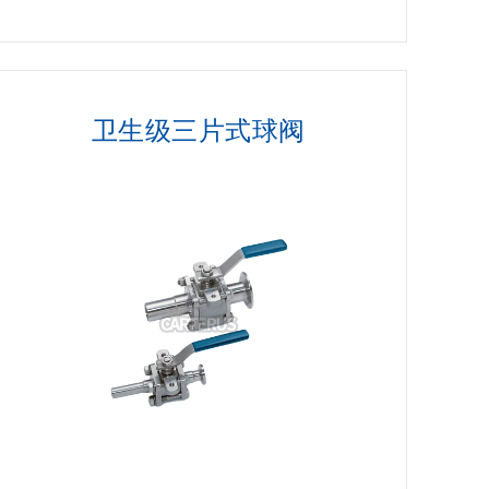
卫生级三片式球阀