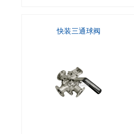
快装三通球阀