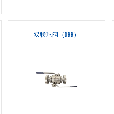
双联球阀（DBB）