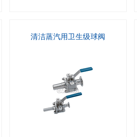
清洁蒸汽用卫生级球阀