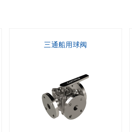
三通船用球阀