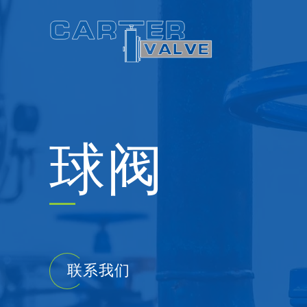
Skip
to
content
球阀
联系我们