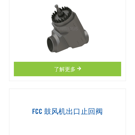
了解更多
FCC 鼓风机出口止回阀