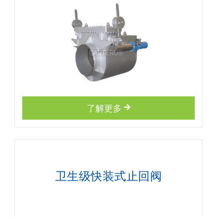
了解更多
卫生级快装式止回阀