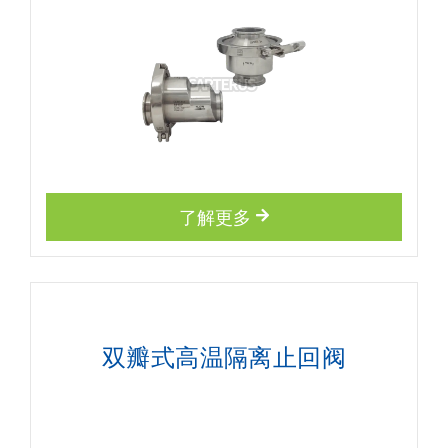
了解更多
双瓣式高温隔离止回阀