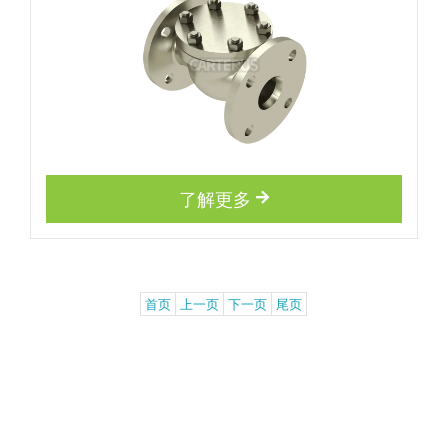
了解更多
首页
上一页
下一页
尾页