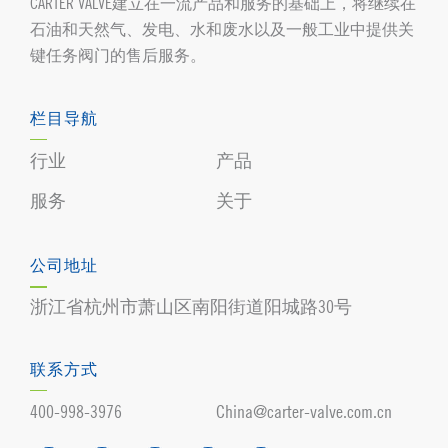
CARTER VALVE建立在一流产品和服务的基础上，将继续在
石油和天然气、发电、水和废水以及一般工业中提供关
键任务阀门的售后服务。
栏目导航
行业
产品
服务
关于
公司地址
浙江省杭州市萧山区南阳街道阳城路30号
联系方式
400-998-3976
China@carter-valve.com.cn