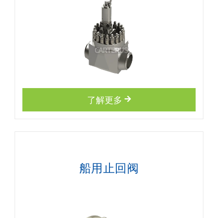
了解更多
船用止回阀