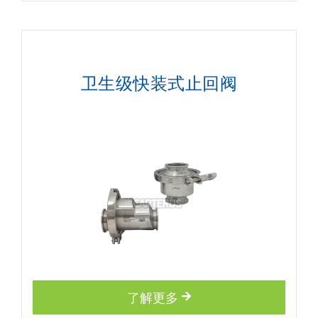
卫生级快装式止回阀
了解更多