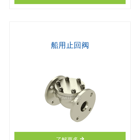
船用止回阀
了解更多