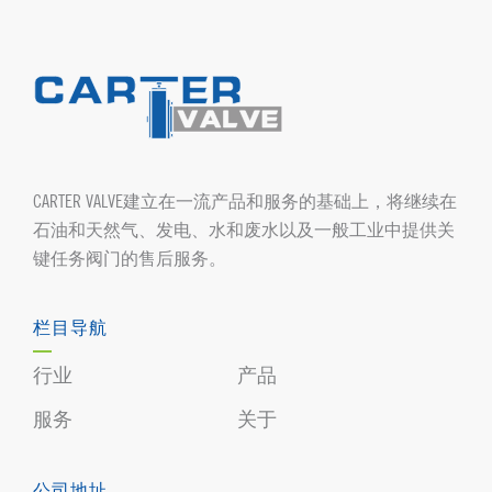
CARTER VALVE建立在一流产品和服务的基础上，将继续在
石油和天然气、发电、水和废水以及一般工业中提供关
键任务阀门的售后服务。
栏目导航
行业
产品
服务
关于
公司地址