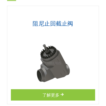
阻尼止回截止阀
了解更多