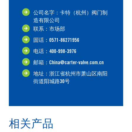
公司名字：卡特（杭州）阀门制
造有限公司
联系：市场部
固话：0571-86271956
电话：400-998-3976
邮箱：China@carter-valve.com.cn
地址：浙江省杭州市萧山区南阳
街道阳城路30号
相关产品