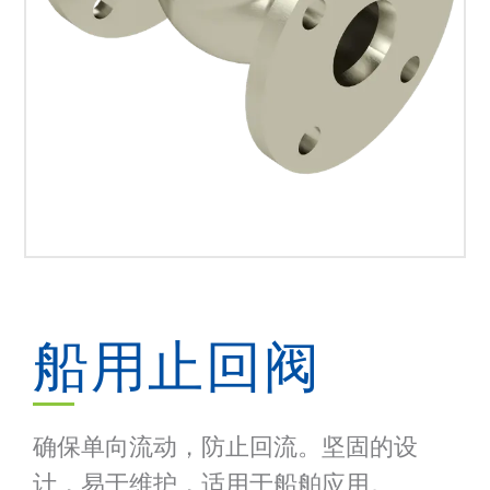
船用止回阀
确保单向流动，防止回流。坚固的设
计，易于维护，适用于船舶应用。