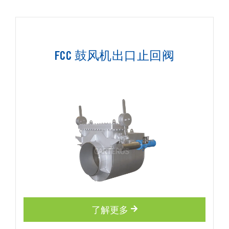
FCC 鼓风机出口止回阀
了解更多