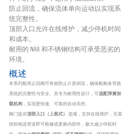
防止回流，确保流体单向运动以实现系
统完整性。
顶部入口允许在线维护，减少停机时间
和成本。
耐用的 NAB 和不锈钢结构可承受恶劣的
环境。
概述
本系列船用止回阀可有效防止介质倒流，确保船舶各管路
系统的完整性与安全。其专为耐用性设计，可
选配弹簧加
载机构
，实现更快速、可靠的自动关闭。
阀门提供
顶部入口（上装式）
选项，支持在线维护，无需
拆卸相连管道即可检修或更换内部件，极大减少停机时