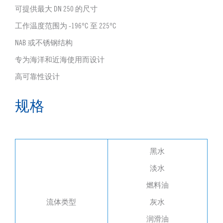
可提供最大 DN 250 的尺寸
工作温度范围为 -196°C 至 225°C
NAB 或不锈钢结构
专为海洋和近海使用而设计
高可靠性设计
规格
黑水
淡水
燃料油
流体类型
灰水
润滑油