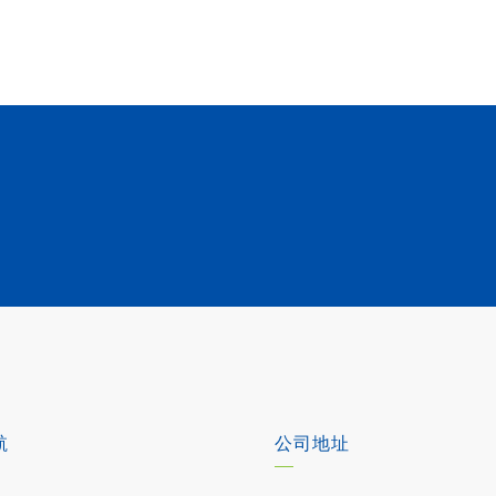
航
公司地址