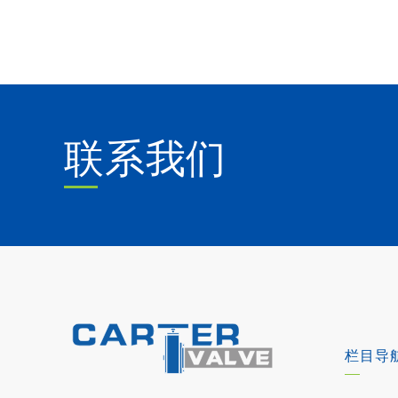
联系我们
栏目导