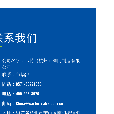
联系我们
公司名字：卡特（杭州）阀门制造有限
公司
联系：市场部
固话：0571-86271956
电话：400-998-3976
邮箱：China@carter-valve.com.cn
地址：浙江省杭州市萧山区南阳街道阳