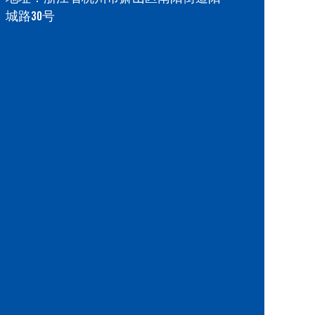
城路30号