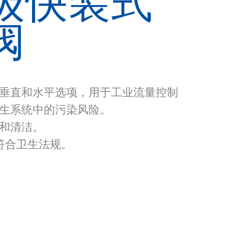
级快装式
阀
垂直和水平选项，用于工业流量控制
生系统中的污染风险。
和清洁。
确保符合卫生法规。