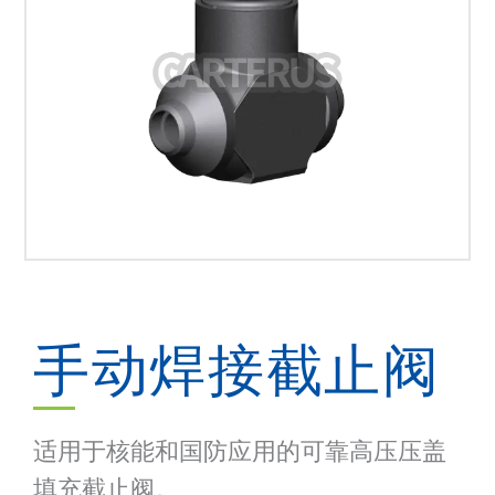
手动焊接截止阀
适用于核能和国防应用的可靠高压压盖
填充截止阀。