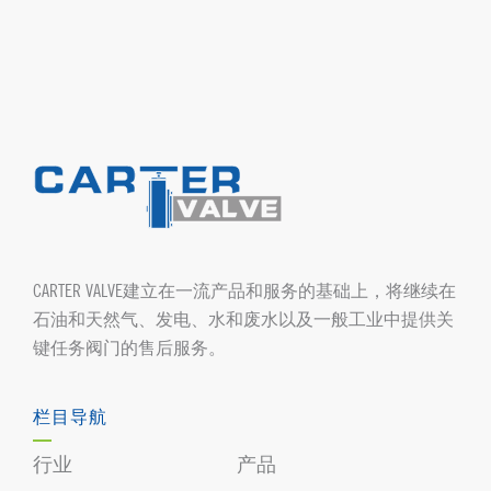
CARTER VALVE建立在一流产品和服务的基础上，将继续在
石油和天然气、发电、水和废水以及一般工业中提供关
键任务阀门的售后服务。
栏目导航
行业
产品