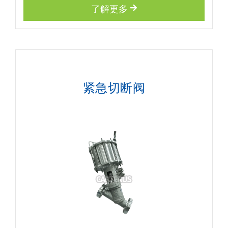
了解更多
紧急切断阀