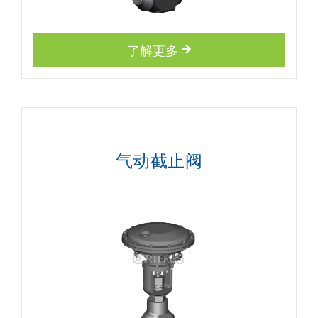
了解更多
气动截止阀