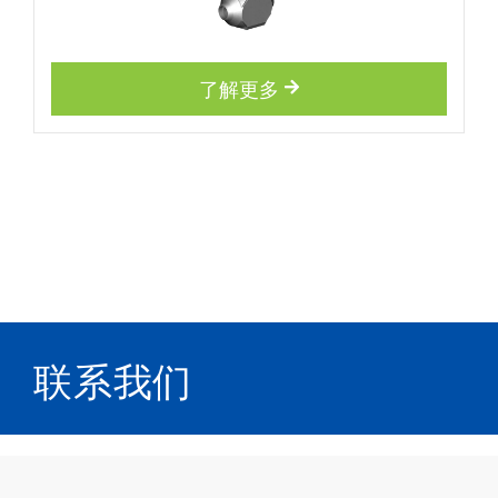
了解更多
联系我们