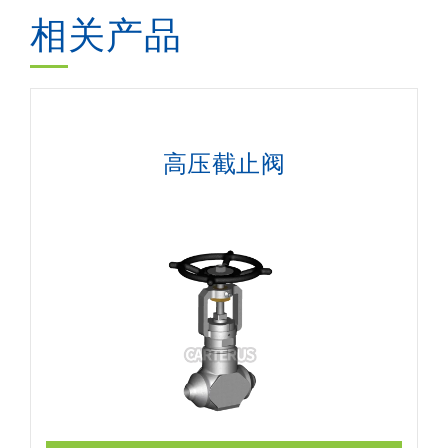
相关产品
高压截止阀