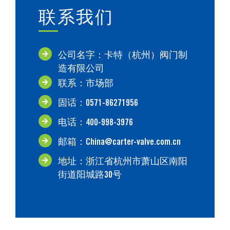
联系我们
公司名字：卡特（杭州）阀门制
造有限公司
联系：市场部
固话：0571-86271956
电话：400-998-3976
邮箱：China@carter-valve.com.cn
地址：浙江省杭州市萧山区南阳
街道阳城路30号