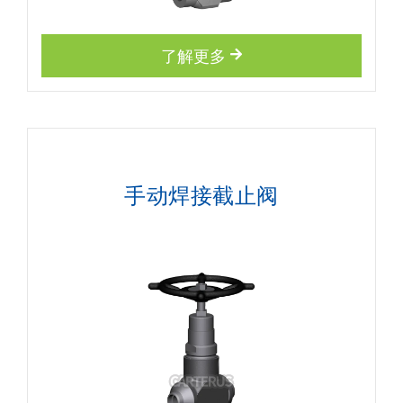
了解更多
手动焊接截止阀