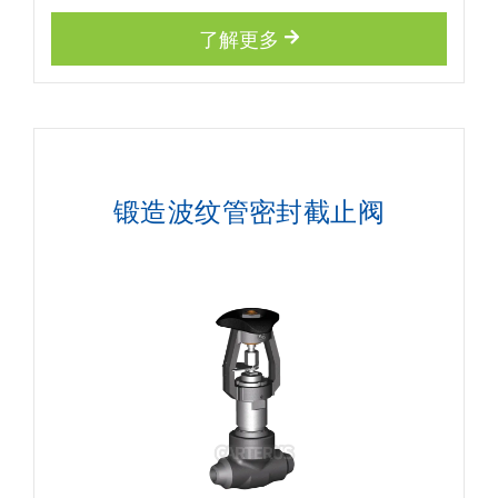
了解更多
锻造波纹管密封截止阀