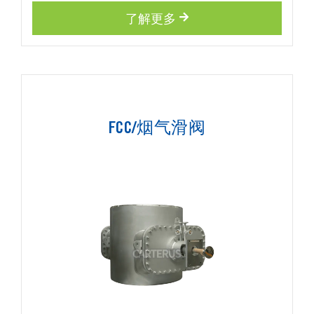
了解更多
FCC/烟气滑阀