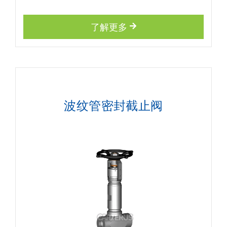
了解更多
波纹管密封截止阀