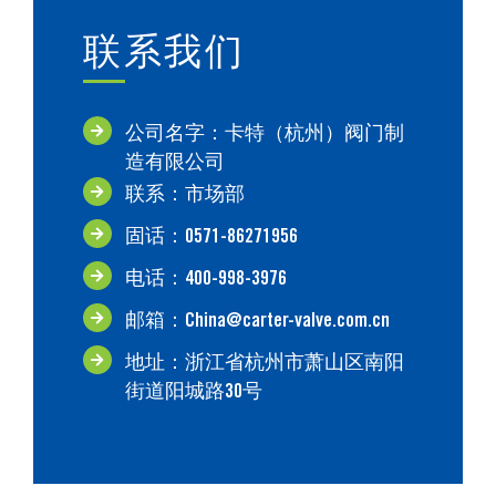
联系我们
公司名字：卡特（杭州）阀门制
造有限公司
联系：市场部
固话：0571-86271956
电话：400-998-3976
邮箱：China@carter-valve.com.cn
地址：浙江省杭州市萧山区南阳
街道阳城路30号