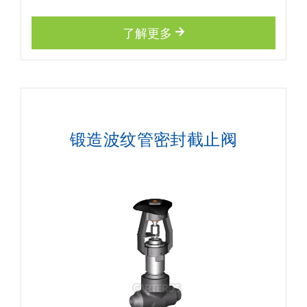
了解更多
锻造波纹管密封截止阀