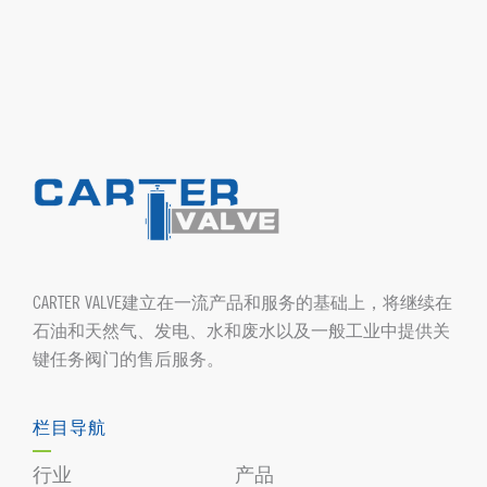
CARTER VALVE建立在一流产品和服务的基础上，将继续在
石油和天然气、发电、水和废水以及一般工业中提供关
键任务阀门的售后服务。
栏目导航
行业
产品