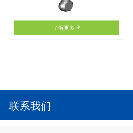
了解更多
联系我们