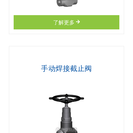
了解更多
手动焊接截止阀