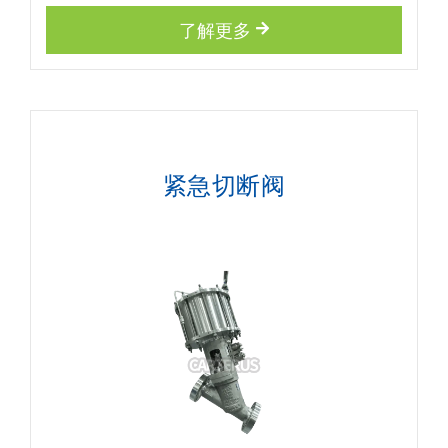
了解更多
紧急切断阀