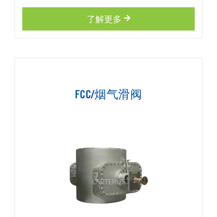
了解更多
FCC/烟气滑阀