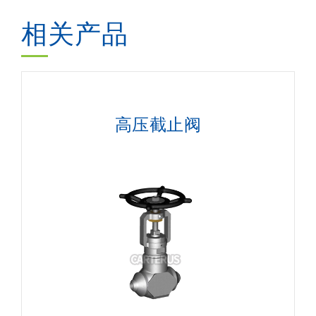
相关产品
高压截止阀