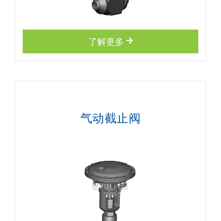
了解更多
气动截止阀