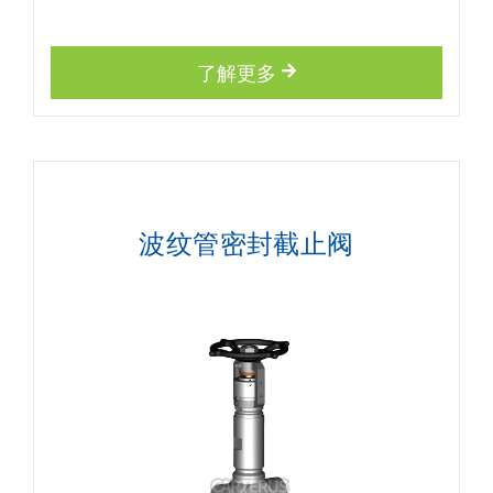
了解更多
波纹管密封截止阀