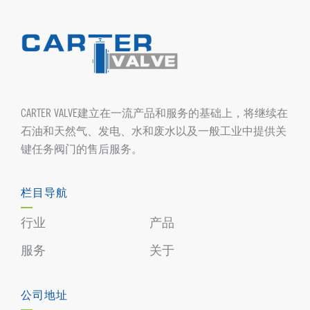
CARTER VALVE建立在一流产品和服务的基础上，将继续在
石油和天然气、发电、水和废水以及一般工业中提供关
键任务阀门的售后服务。
栏目导航
行业
产品
服务
关于
公司地址