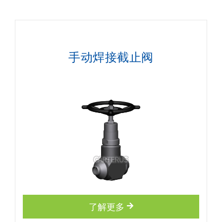
手动焊接截止阀
了解更多