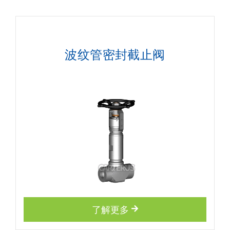
波纹管密封截止阀
了解更多