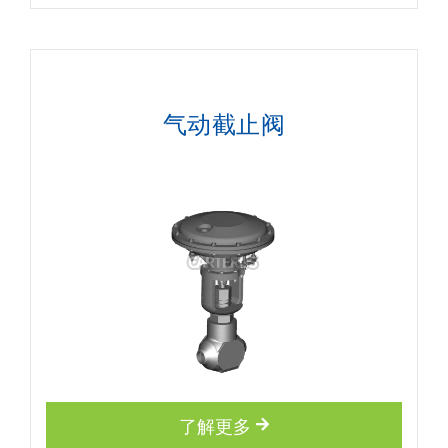
气动截止阀
了解更多