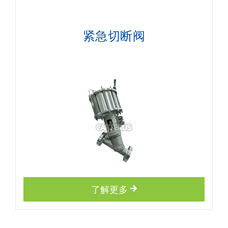
紧急切断阀
了解更多