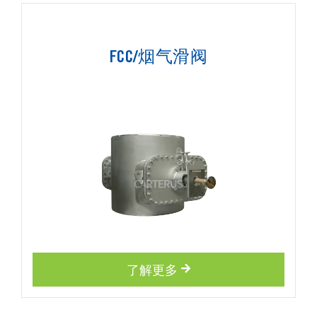
FCC/烟气滑阀
了解更多