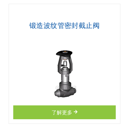
锻造波纹管密封截止阀
了解更多