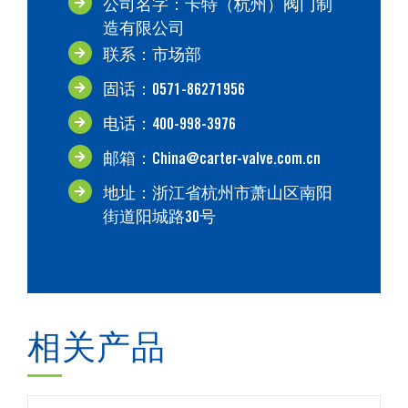
公司名字：卡特（杭州）阀门制
造有限公司
联系：市场部
固话：0571-86271956
电话：400-998-3976
邮箱：China@carter-valve.com.cn
地址：浙江省杭州市萧山区南阳
街道阳城路30号
相关产品