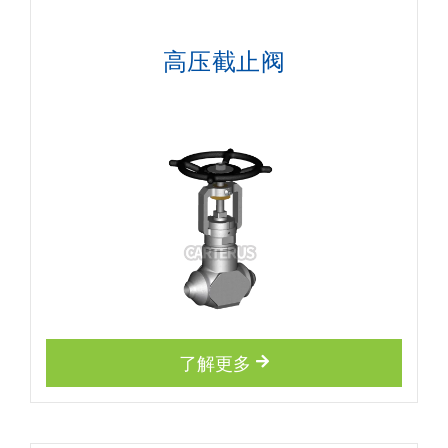
高压截止阀
了解更多