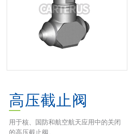
高压截止阀
用于核、国防和航空航天应用中的关闭
的高压截止阀。