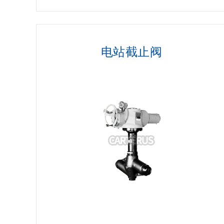
电站截止阀