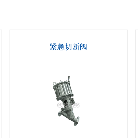
紧急切断阀