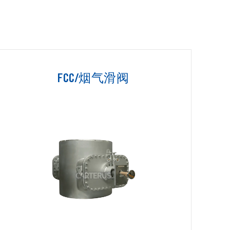
FCC/烟气滑阀