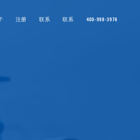
于
注册
联系
联系
400-998-3976