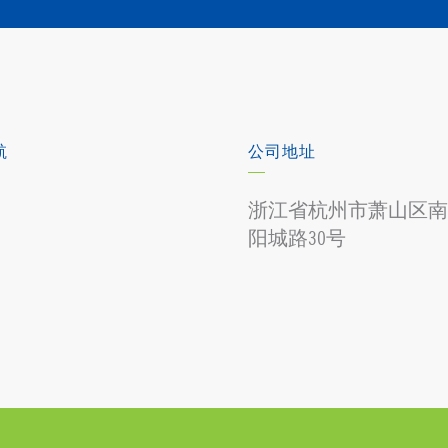
航
公司地址
浙江省杭州市萧山区南
阳城路30号