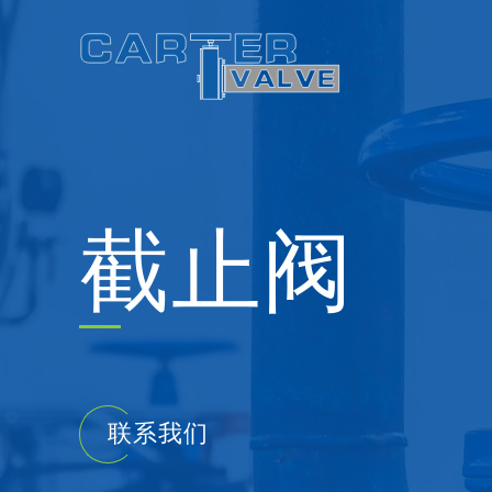
Skip
to
content
截止阀
联系我们