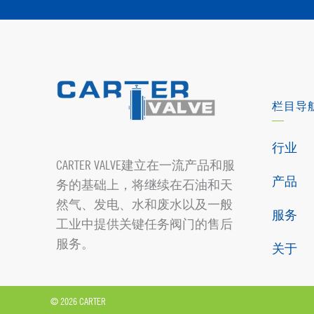
栏目导
行业
CARTER VALVE建立在一流产品和服
产品
务的基础上，将继续在石油和天
然气、发电、水和废水以及一般
服务
工业中提供关键任务阀门的售后
服务。
关于
© 2026 CARTER