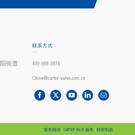
联系方式
阳街道
400-998-3976
China@carter-valve.com.cn
服务概述
|
CARTER VALVE 服务
|
精密制造