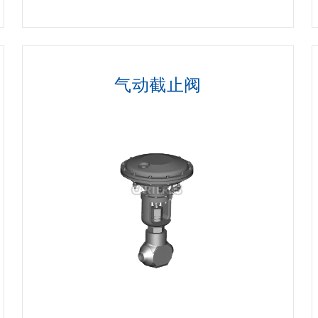
气动截止阀