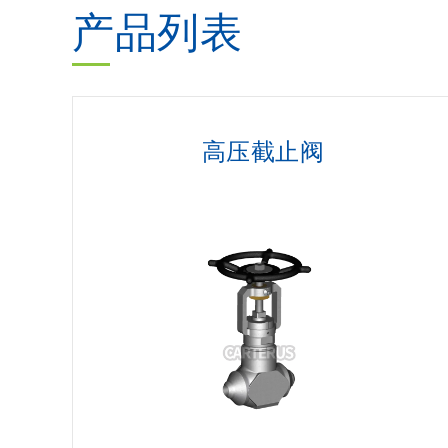
产品列表
高压截止阀