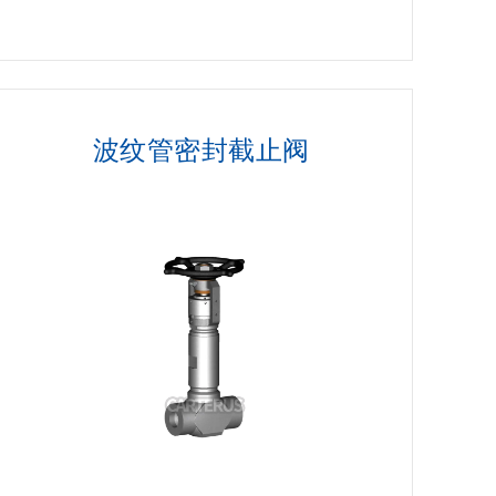
波纹管密封截止阀