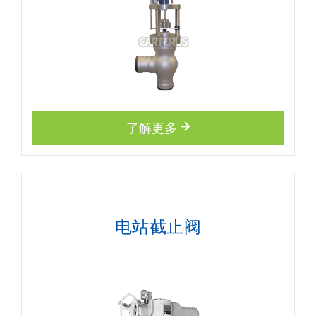
了解更多
电站截止阀