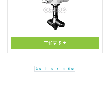
了解更多
首页
上一页
下一页
尾页