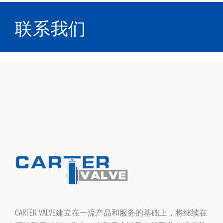
联系我们
CARTER VALVE建立在一流产品和服务的基础上，将继续在