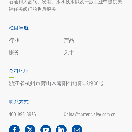
石油和天然气、发电、水和废水以及一般工业中提供关
键任务阀门的售后服务。
栏目导航
行业
产品
服务
关于
公司地址
浙江省杭州市萧山区南阳街道阳城路30号
联系方式
400-998-3976
China@carter-valve.com.cn