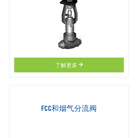
了解更多
FCC和烟气分流阀