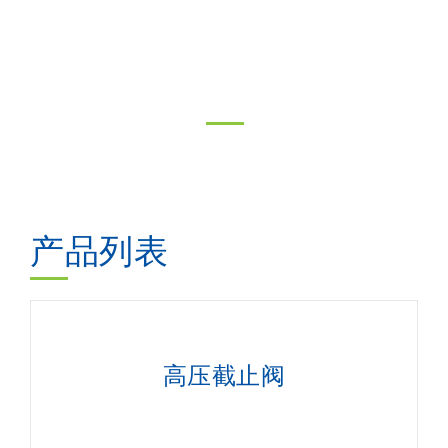
产品列表
高压截止阀