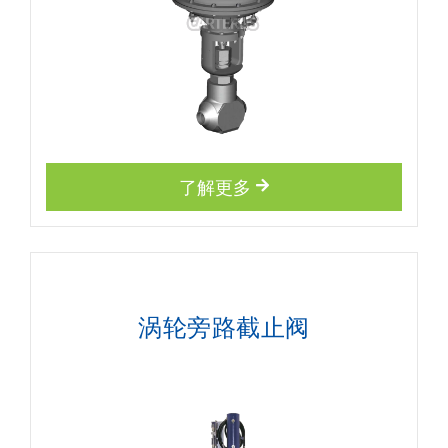
了解更多
涡轮旁路截止阀