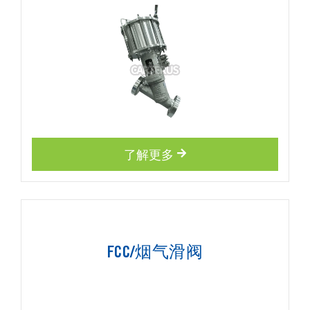
了解更多
FCC/烟气滑阀