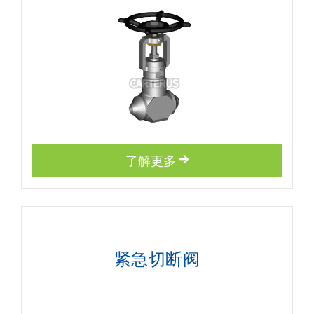
了解更多
紧急切断阀