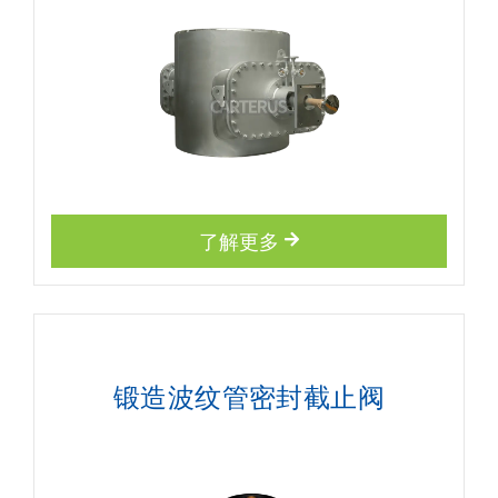
了解更多
锻造波纹管密封截止阀