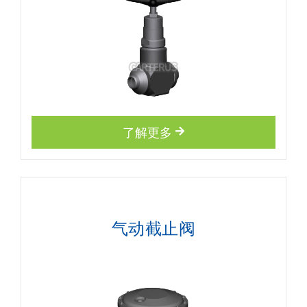
了解更多
气动截止阀