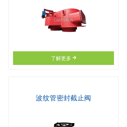
了解更多
波纹管密封截止阀