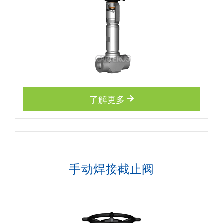
了解更多
手动焊接截止阀