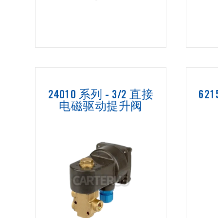
24010 系列 - 3/2 直接
62
电磁驱动提升阀