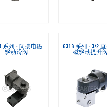
15 系列 - 间接电磁
6318 系列 - 3/2
驱动滑阀
磁驱动提升