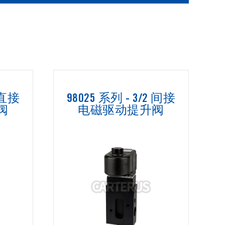
2 直接
98025 系列 - 3/2 间接
阀
电磁驱动提升阀