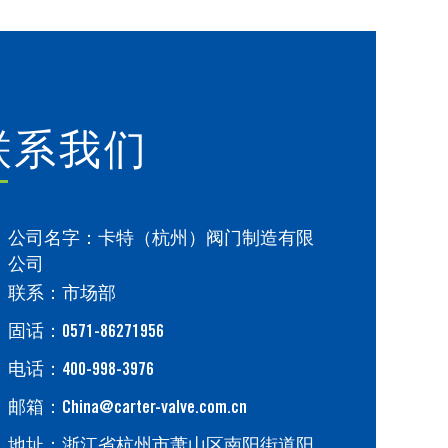
联系我们
公司名字：卡特（杭州）阀门制造有限
公司
联系：市场部
固话：0571-86271956
电话：400-998-3976
邮箱：China@carter-valve.com.cn
地址：浙江省杭州市萧山区南阳街道阳