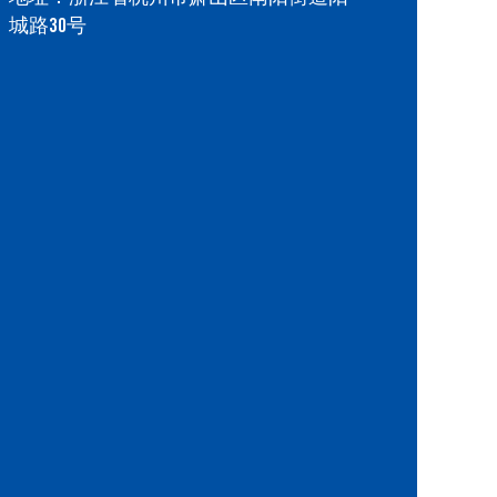
城路30号