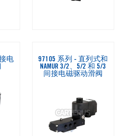
 直接电
97105 系列 - 直列式和
阀
NAMUR 3/2、5/2 和 5/3
间接电磁驱动滑阀