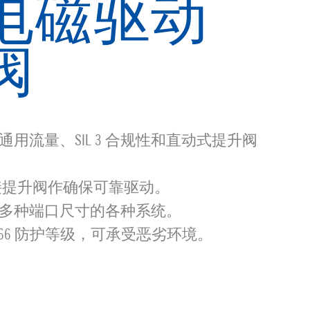
电磁驱动
阀
用流量、SIL 3 合规性和直动式提升阀
和直接提升阀作确保可靠驱动。
多种端口尺寸的各种系统。
P66 防护等级，可承受恶劣环境。