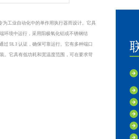
动提升阀，专为工业自动化中的单作用执行器而设计。它具
端环境中运行，采用阳极氧化铝或不锈钢结
准并通过 SIL 3 认证，确保可靠运行。它有多种端口
的安装。它具有低功耗和宽温度范围，可在要求苛